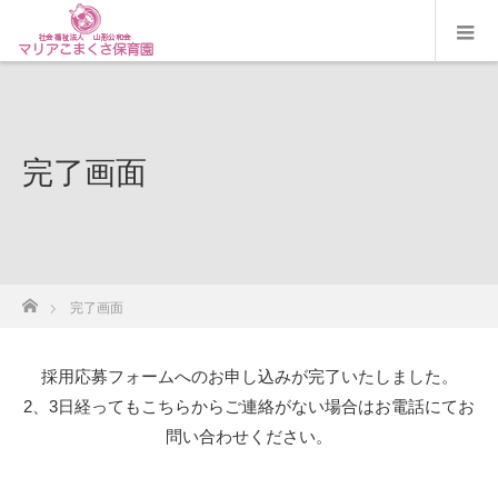
完了画面
ホーム
完了画面
採用応募フォームへのお申し込みが完了いたしました。
2、3日経ってもこちらからご連絡がない場合はお電話にてお
問い合わせください。